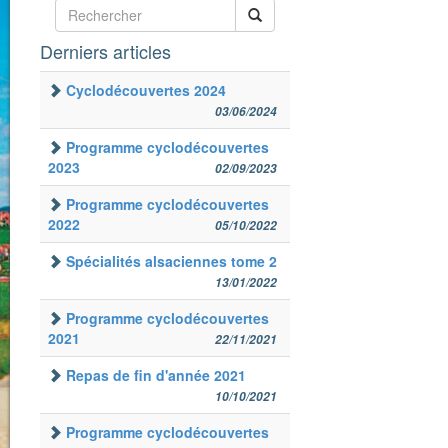
Derniers articles
Cyclodécouvertes 2024
03/06/2024
Programme cyclodécouvertes
2023
02/09/2023
Programme cyclodécouvertes
2022
05/10/2022
Spécialités alsaciennes tome 2
13/01/2022
Programme cyclodécouvertes
2021
22/11/2021
Repas de fin d'année 2021
10/10/2021
Programme cyclodécouvertes