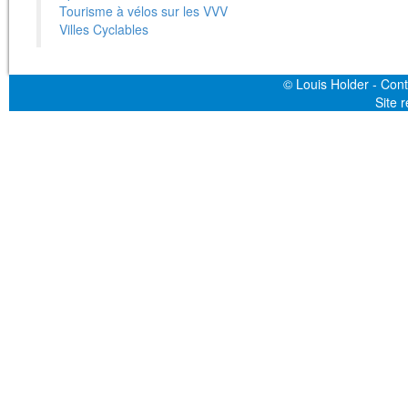
Tourisme à vélos sur les VVV
Villes Cyclables
© Louis Holder - Cont
Site 