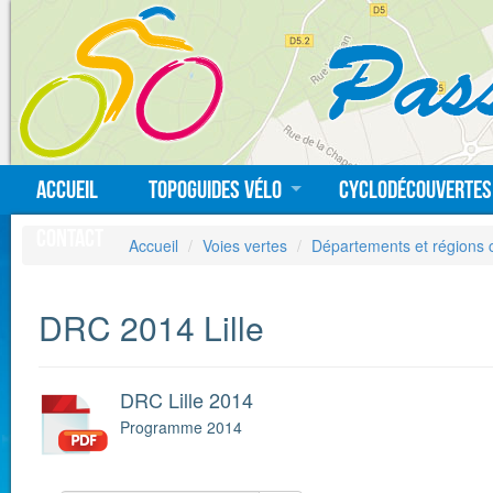
Accueil
Topoguides vélo
Cyclodécouvertes
Contact
Accueil
Voies vertes
Départements et régions 
DRC 2014 Lille
DRC Lille 2014
Programme 2014