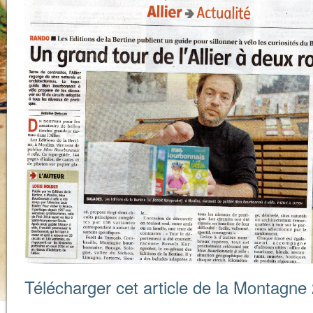
Télécharger cet article de la Montagn