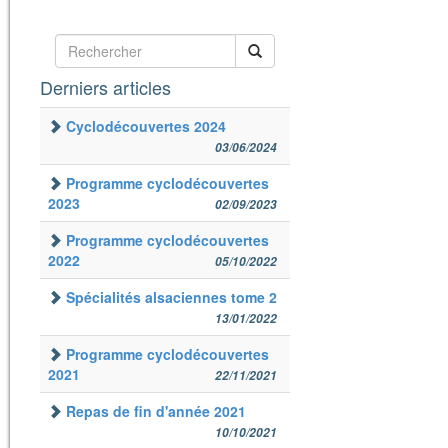
Derniers articles
Cyclodécouvertes 2024
03/06/2024
Programme cyclodécouvertes
2023
02/09/2023
Programme cyclodécouvertes
2022
05/10/2022
Spécialités alsaciennes tome 2
13/01/2022
Programme cyclodécouvertes
2021
22/11/2021
Repas de fin d'année 2021
10/10/2021