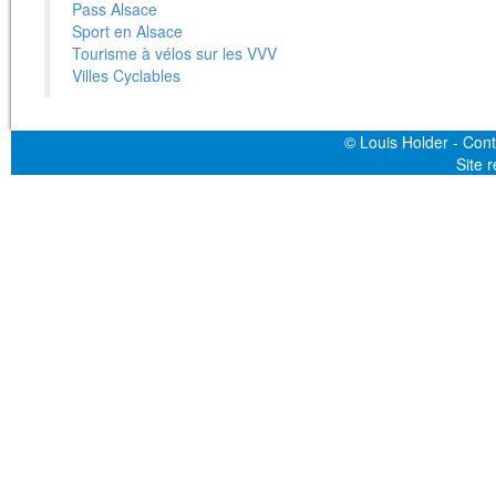
Pass Alsace
Sport en Alsace
Tourisme à vélos sur les VVV
Villes Cyclables
© Louis Holder - Cont
Site 