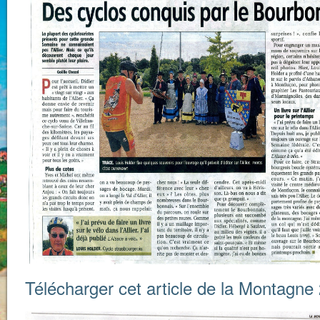
Télécharger cet article de la Montagn