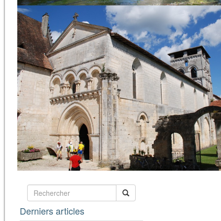
Derniers articles