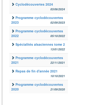
Cyclodécouvertes 2024
03/06/2024
Programme cyclodécouvertes
2023
02/09/2023
Programme cyclodécouvertes
2022
05/10/2022
Spécialités alsaciennes tome 2
13/01/2022
Programme cyclodécouvertes
2021
22/11/2021
Repas de fin d'année 2021
10/10/2021
Programme cyclodécouvertes
2020
21/09/2020