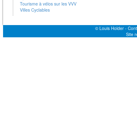
Tourisme à vélos sur les VVV
Villes Cyclables
© Louis Holder - Cont
Site 