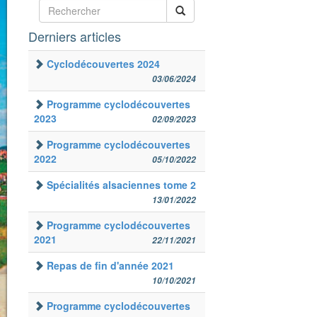
Derniers articles
Cyclodécouvertes 2024
03/06/2024
Programme cyclodécouvertes
2023
02/09/2023
Programme cyclodécouvertes
2022
05/10/2022
Spécialités alsaciennes tome 2
13/01/2022
Programme cyclodécouvertes
2021
22/11/2021
Repas de fin d'année 2021
10/10/2021
Programme cyclodécouvertes