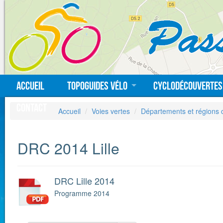
Accueil
Topoguides vélo
Cyclodécouvertes
Contact
Accueil
Voies vertes
Départements et régions 
DRC 2014 Lille
DRC Lille 2014
Programme 2014